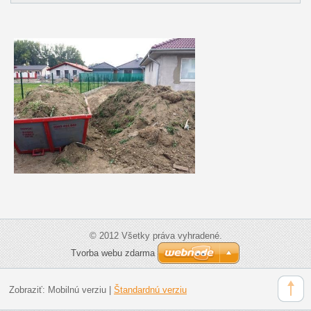
© 2012 Všetky práva vyhradené.
Tvorba webu zdarma
Zobraziť:
Mobilnú verziu
|
Štandardnú verziu