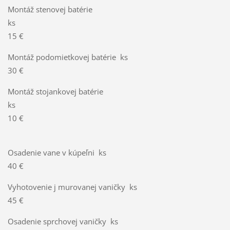
Montáž stenovej batérie
ks
15 €
Montáž podomietkovej batérie ks
30 €
Montáž stojankovej batérie
ks
10 €
Osadenie vane v kúpeľni ks
40 €
Vyhotovenie j murovanej vaničky ks
45 €
Osadenie sprchovej vaničky ks