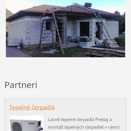
Partneri
Tepelné čerpadlá
Lacné tepelné čerpadlá Predaj a
montáž tepelných čerpadiel v rámci